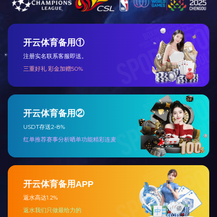
技磁悬浮鼓风机单机功率和系统效率国际领先！
2017-03-02
李克强：“你这8年的坚持，值。”
2020-03-23
更多
应用领域
APPLICATION FIELD
市政污水
垃圾渗滤液
电子晶板
生物制药
乐鱼(中国)
造纸纸浆
水泥建材