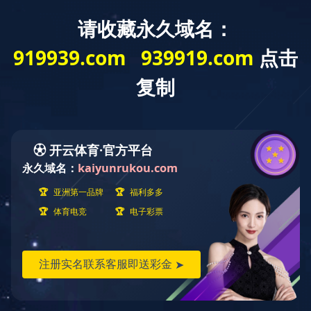
En
首页
核心技术
磁悬浮轴承技术
高速永磁电机技术
高频矢量变频技术
高效流体机械技术
磁悬浮产品
磁悬浮鼓风机
磁悬浮空气压缩机
磁悬浮MVR蒸汽压缩机
磁悬浮透平真空泵