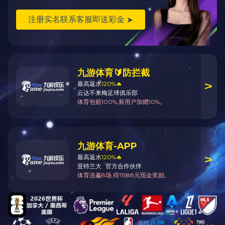
加入我们
在线留言
新闻中心
NEWS CENTERS
冬季磁悬浮空压机运维：牢记“22634”，安稳过冬！
真高电压 vs 假高电压，竟省 68 万？乐鱼官方网站科技
硬核定义 “真高电压” 磁悬浮空压机
2025-12-04
喜报丨乐鱼官方网站科技再中标首创生态环保集团框架
采购项目！连续三届，携手六年！
2025-11-25
告别高能耗高噪音，乐鱼官方网站磁悬浮鼓风机重新定
义节能运维
2025-11-18
磁悬浮真空泵国际领先！经工信部鉴定飞旋（乐鱼官方
网站）科技自主研发磁悬浮真空泵达到国际领先水平！
2019-10-30
磁悬浮鼓风机国际领先！经工信部鉴定乐鱼官方网站科